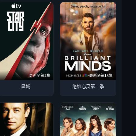
更新至第2集
更新至第14集
星城
绝妙心灵第二季