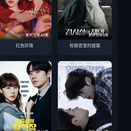
更新至第42集
更新至第2集
红色珍珠
检察官室的提案