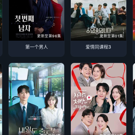
更新至第96集
更新至第01集
第一个男人
爱情同课程3