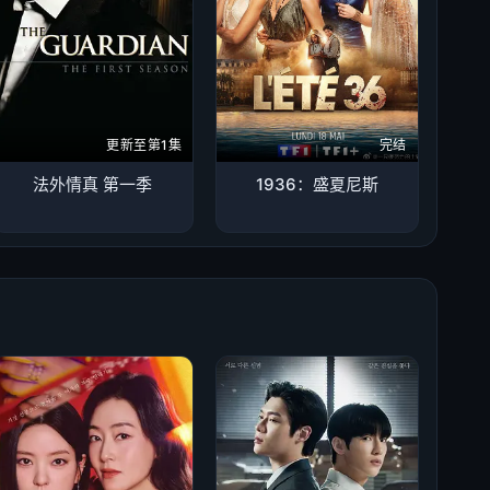
更新至第1集
完结
法外情真 第一季
1936：盛夏尼斯