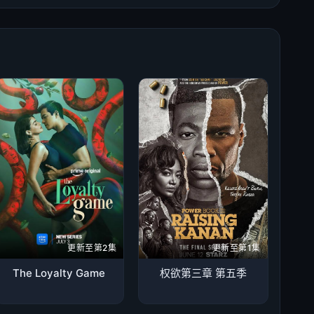
更新至第2集
更新至第1集
The Loyalty Game
权欲第三章 第五季