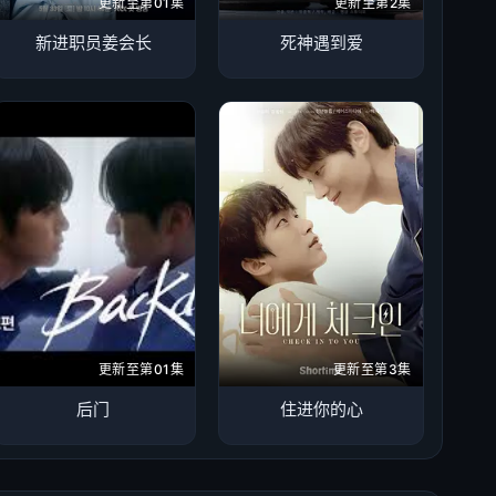
更新至第01集
更新至第2集
新进职员姜会长
死神遇到爱
更新至第01集
更新至第3集
后门
住进你的心